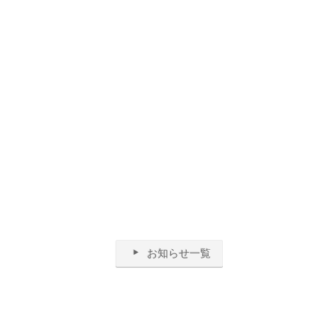
お知らせ一覧