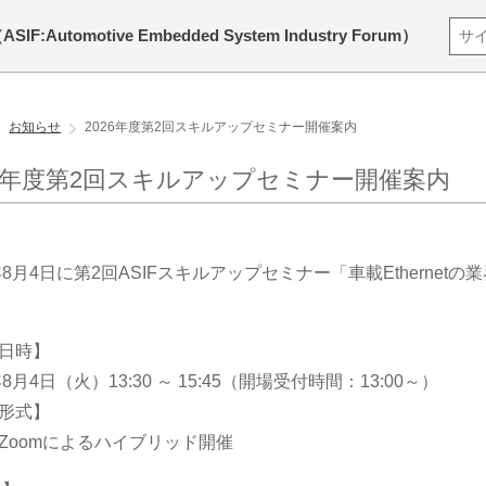
tomotive Embedded System Industry Forum）
お知らせ
2026年度第2回スキルアップセミナー開催案内
26年度第2回スキルアップセミナー開催案内
6年8月4日に第2回ASIFスキルアップセミナー「車載Ethernet
日時】
年8月4日（火）13:30 ～ 15:45（開場受付時間：13:00～）
形式】
Zoomによるハイブリッド開催