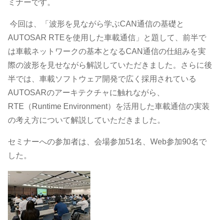
ミナーです。
今回は、「波形を見ながら学ぶCAN通信の基礎と
AUTOSAR RTEを使用した車載通信」と題して、前半で
は車載ネットワークの基本となるCAN通信の仕組みを実
際の波形を見せながら解説していただきました。さらに後
半では、車載ソフトウェア開発で広く採用されている
AUTOSARのアーキテクチャに触れながら、
RTE（Runtime Environment）を活用した車載通信の実装
の考え方について解説していただきました。
セミナーへの参加者は、会場参加51名、Web参加90名で
した。