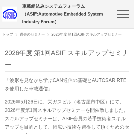
車載組込みシステムフォーラム
（ASIF:Automotive Embedded System
Industry Forum）
トップ
過去のセミナー
2026年度 第1回ASIF スキルアップセミナー
2026年度 第1回ASIF スキルアップセミナ
ー
「波形を見ながら学ぶCAN通信の基礎とAUTOSAR RTE
を使用した車載通信」
2026年5月26日に、栄ガスビル（名古屋市中区）にて、
2026年度第1回スキルアップセミナーを開催致しました。
スキルアップセミナーは、ASIF会員の若手技術者スキル
アップを目的として、幅広い技術を習得して頂くためのセ