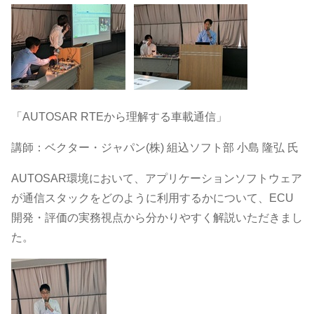
「AUTOSAR RTEから理解する車載通信」
講師：ベクター・ジャパン(株) 組込ソフト部 小島 隆弘 氏
AUTOSAR環境において、アプリケーションソフトウェア
が通信スタックをどのように利用するかについて、ECU
開発・評価の実務視点から分かりやすく解説いただきまし
た。